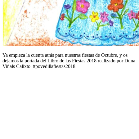
Ya empieza la cuenta atrás para nuestras fiestas de Octubre, y os
dejamos la portada del Libro de las Fiestas 2018 realizado por Duna
Viñals Calixto. #povedillafiestas2018.