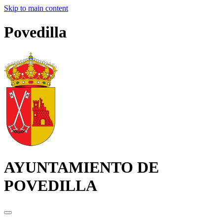
Skip to main content
Povedilla
AYUNTAMIENTO DE
POVEDILLA