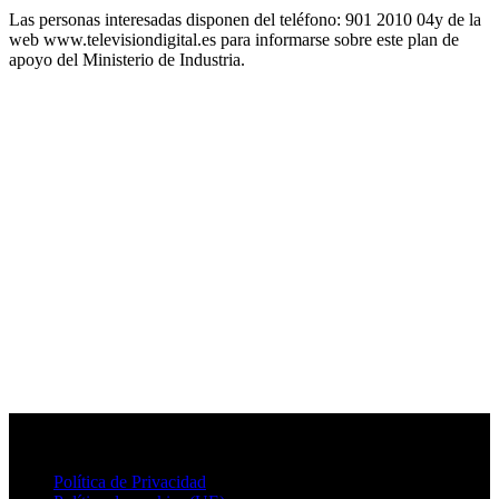
Las personas interesadas disponen del teléfono: 901 2010 04y de la
web www.televisiondigital.es para informarse sobre este plan de
apoyo del Ministerio de Industria.
Política de Privacidad