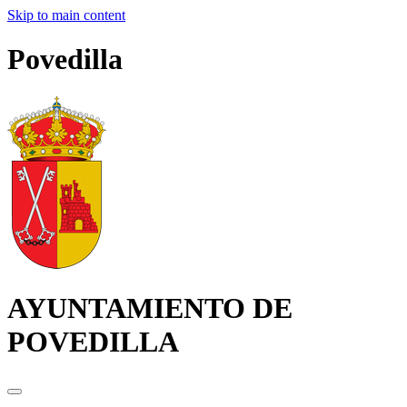
Skip to main content
Povedilla
AYUNTAMIENTO DE
POVEDILLA